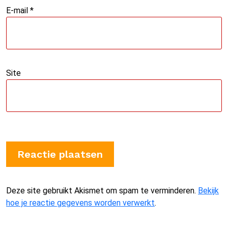
E-mail
*
Site
Deze site gebruikt Akismet om spam te verminderen.
Bekijk
hoe je reactie gegevens worden verwerkt
.