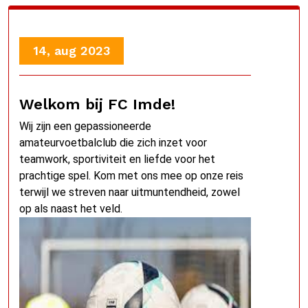
14, aug 2023
Welkom bij FC Imde!
Wij zijn een gepassioneerde
amateurvoetbalclub die zich inzet voor
teamwork, sportiviteit en liefde voor het
prachtige spel. Kom met ons mee op onze reis
terwijl we streven naar uitmuntendheid, zowel
op als naast het veld.