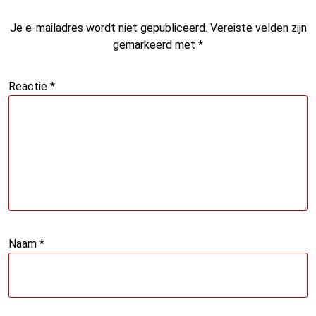
Je e-mailadres wordt niet gepubliceerd.
Vereiste velden zijn
gemarkeerd met
*
Reactie
*
Naam
*